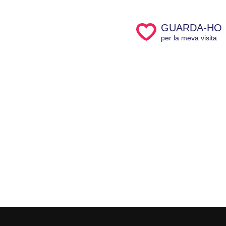
GUARDA-HO
per la meva visita