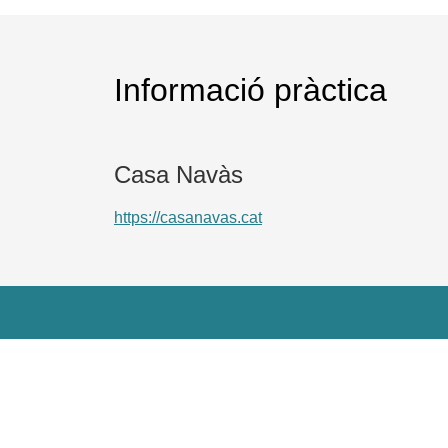
Informació pràctica
Casa Navàs
https://casanavas.cat