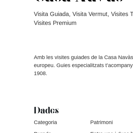
Visita Guiada, Visita Vermut, Visites 
Visites Premium
Amb les visites guiades de la Casa Navàs 
europeu. Guies especialitzats t’acompanya
1908.
Dades
Categoria
Patrimoni