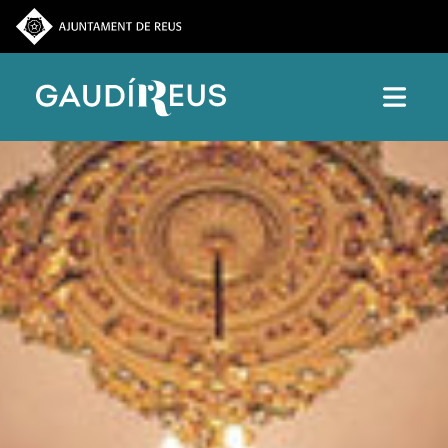
Pasar al contenido principal