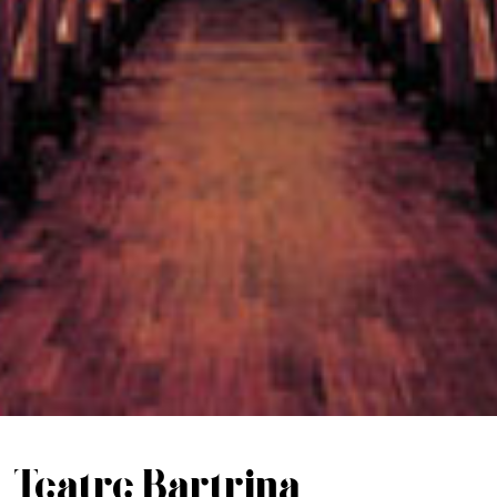
Teatre Bartrina