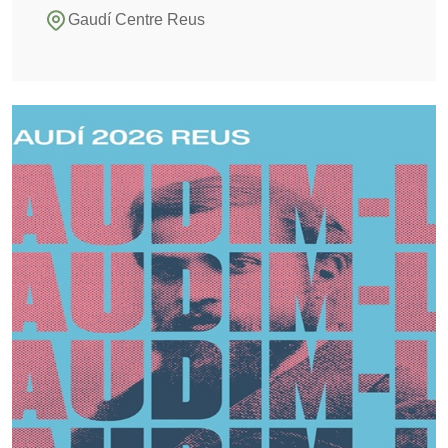
Gaudí Centre Reus