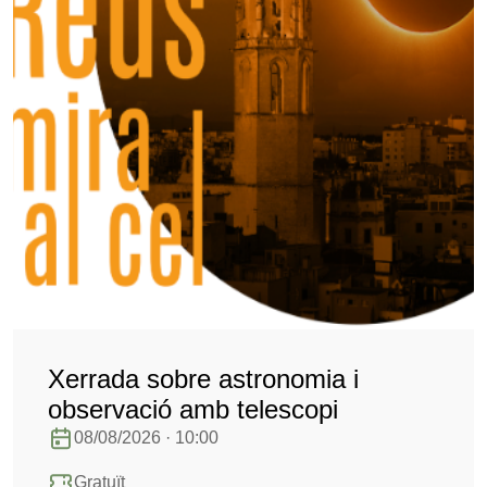
Xerrada sobre astronomia i
observació amb telescopi
08/08/2026 · 10:00
Gratuït