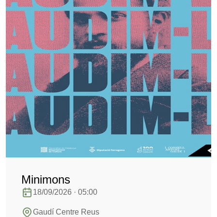
Minimons
18/09/2026 · 05:00
Gaudí Centre Reus