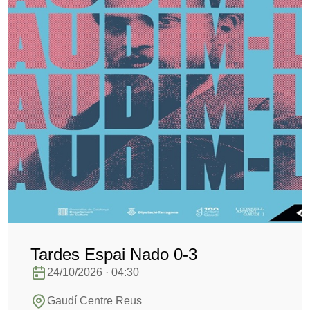
Tardes Espai Nado 0-3
24/10/2026 · 04:30
Gaudí Centre Reus