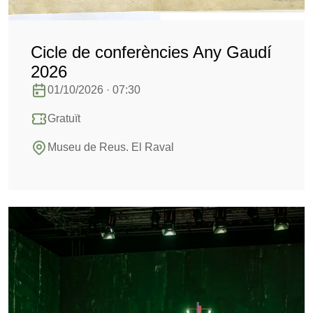
Cicle de conferències Any Gaudí
2026
01/10/2026 · 07:30
Gratuït
Museu de Reus. El Raval