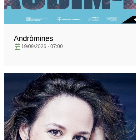
Andròmines
19/09/2026 · 07:00