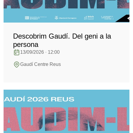
Descobrim Gaudí. Del geni a la
persona
13/09/2026 · 12:00
Gaudí Centre Reus