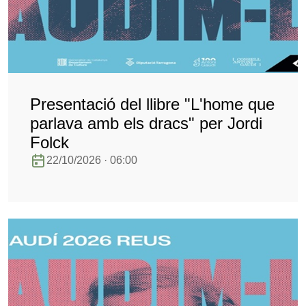
Presentació del llibre "L'home que
parlava amb els dracs" per Jordi
Folck
22/10/2026 · 06:00