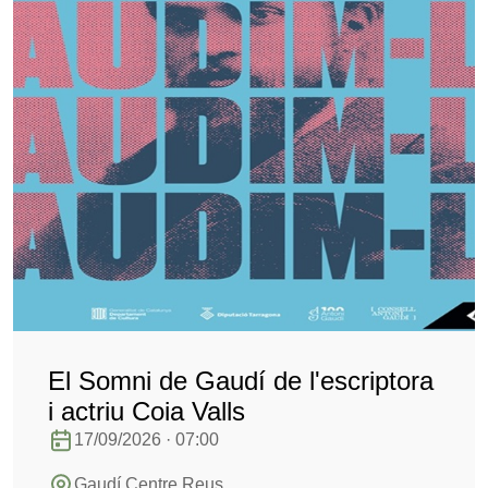
El Somni de Gaudí de l'escriptora
i actriu Coia Valls
17/09/2026 · 07:00
Gaudí Centre Reus