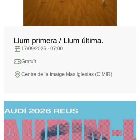
Llum primera / Llum última.
17/09/2026 · 07:00
Gratuït
Centre de la Imatge Mas Iglesias (CIMIR)