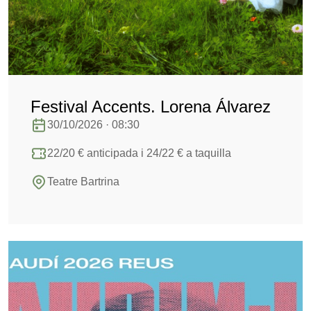
Festival Accents. Lorena Álvarez
30/10/2026 · 08:30
22/20 € anticipada i 24/22 € a taquilla
Teatre Bartrina