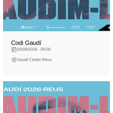
Codi Gaudí
05/09/2026 · 06:00
Gaudí Centre Reus