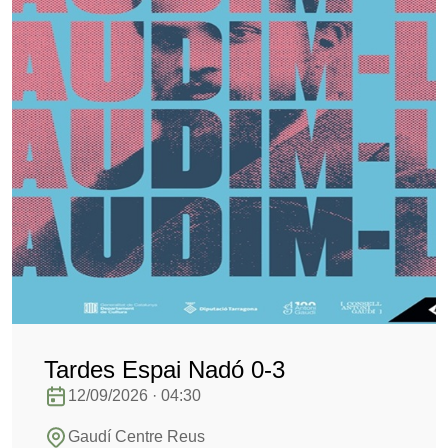
Tardes Espai Nadó 0-3
12/09/2026 · 04:30
Gaudí Centre Reus