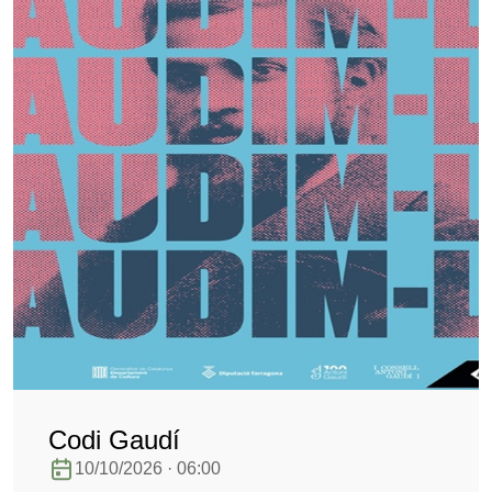
Codi Gaudí
10/10/2026 · 06:00