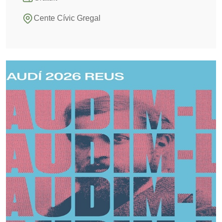
Cente Cívic Gregal