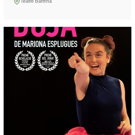
Teatre Bartrina