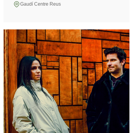
Gaudí Centre Reus