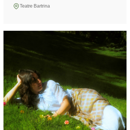
Teatre Bartrina