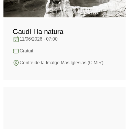
Gaudí i la natura
11/06/2026 · 07:00
Gratuït
Centre de la Imatge Mas Iglesias (CIMIR)