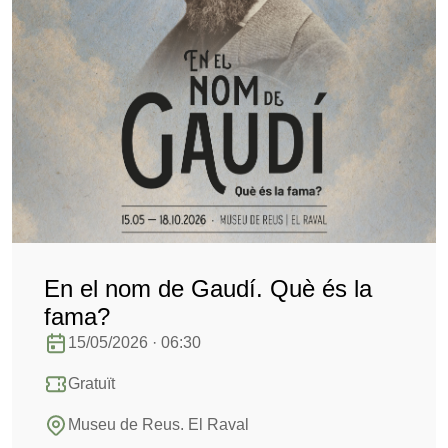
En el nom de Gaudí. Què és la
fama?
15/05/2026 · 06:30
Gratuït
Museu de Reus. El Raval