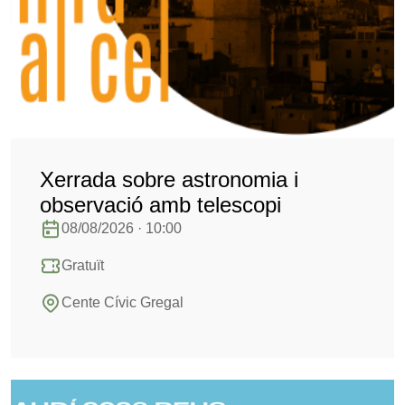
Xerrada sobre astronomia i
observació amb telescopi
08/08/2026 · 10:00
Gratuït
Cente Cívic Gregal