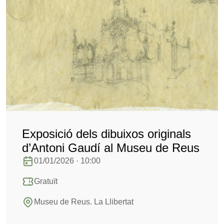
Exposició dels dibuixos originals
d’Antoni Gaudí al Museu de Reus
01/01/2026 · 10:00
Gratuït
Museu de Reus. La Llibertat