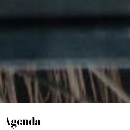
Agenda