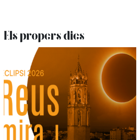
Els propers dies