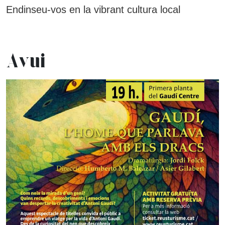
Endinseu-vos en la vibrant cultura local
Avui