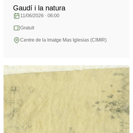
Gaudí i la natura
11/06/2026 · 06:00
Gratuït
Centre de la Imatge Mas Iglesias (CIMIR)