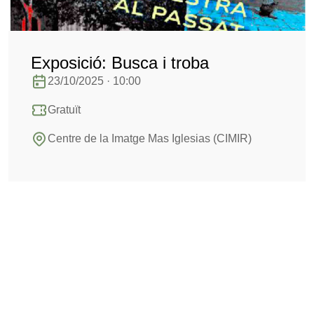
Exposició: Busca i troba
23/10/2025 · 10:00
Gratuït
Centre de la Imatge Mas Iglesias (CIMIR)