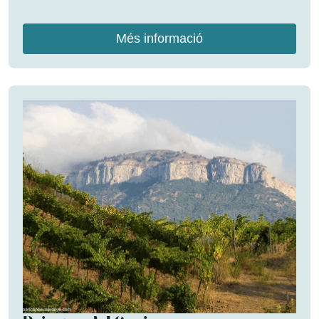
Més informació