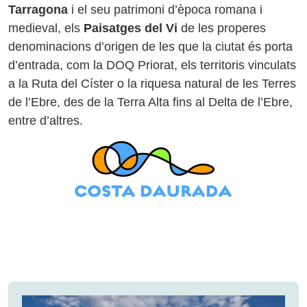
Tarragona
i el seu patrimoni d’època romana i
medieval, els
Paisatges del Vi
de les properes
denominacions d’origen de les que la ciutat és porta
d’entrada, com la DOQ Priorat, els territoris vinculats
a la Ruta del Císter o la riquesa natural de les Terres
de l’Ebre, des de la Terra Alta fins al Delta de l’Ebre,
entre d’altres.