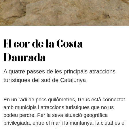
El cor de la Costa
Daurada
A quatre passes de les principals atraccions
turístiques del sud de Catalunya
En un radi de pocs quilòmetres, Reus està connectat
amb municipis i atraccions turístiques que no us
podeu perdre. Per la seva situació geogràfica
privilegiada, entre el mar i la muntanya, la ciutat és el