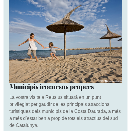
Municipis i recursos propers
La vostra visita a Reus us situarà en un punt
privilegiat per gaudir de les principals atraccions
turístiques dels municipis de la Costa Daurada, a més
a més d’estar ben a prop de tots els atractius del sud
de Catalunya.