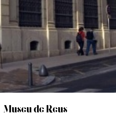
Museu de Reus