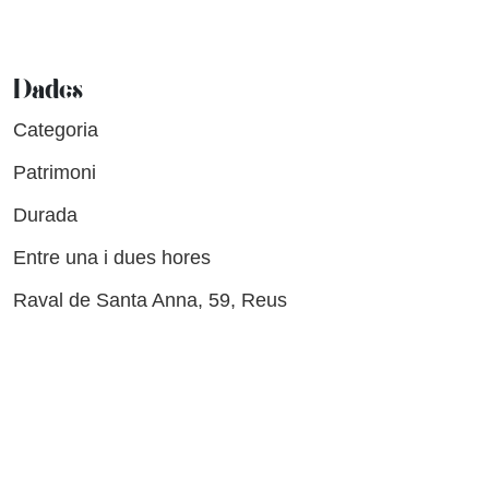
Dades
Categoria
Patrimoni
Durada
Entre una i dues hores
Raval de Santa Anna, 59, Reus