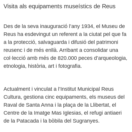
Visita als equipaments museístics de Reus
Des de la seva inauguració l’any 1934, el Museu de
Reus ha esdevingut un referent a la ciutat pel que fa
a la protecció, salvaguarda i difusió del patrimoni
reusenc i de més enllà. Arribant a consolidar una
col·lecció amb més de 820.000 peces d’arqueologia,
etnologia, història, art i fotografia.
Actualment i vinculat a l’Institut Municipal Reus
Cultura, gestiona cinc equipaments, els museus del
Raval de Santa Anna i la plaça de la Llibertat, el
Centre de la Imatge Mas Iglesias, el refugi antiaeri
de la Patacada i la bòbila del Sugranyes.