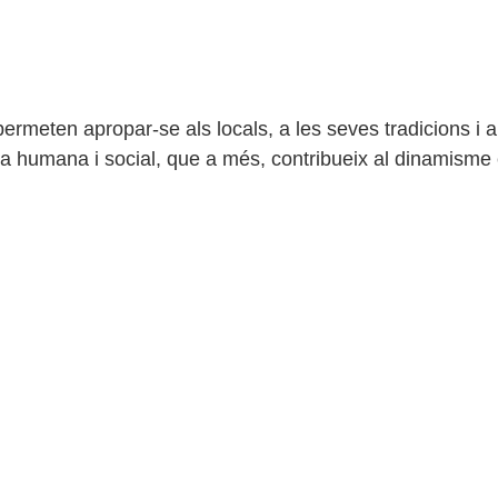
permeten apropar-se als locals, a les seves tradicions i
cia humana i social, que a més, contribueix al dinamisme