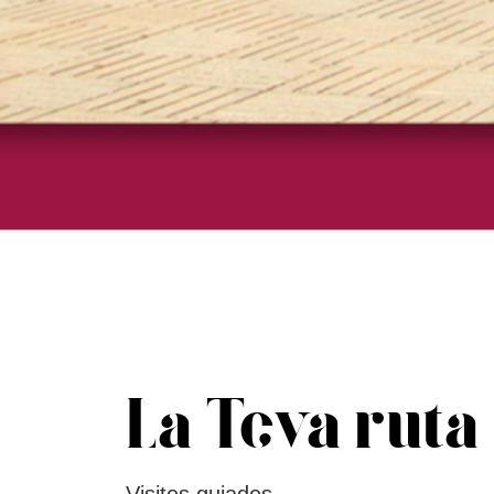
La Teva ruta