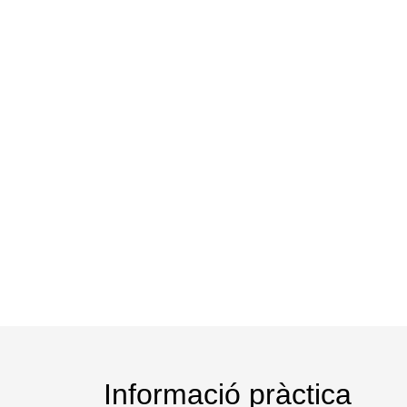
Informació pràctica