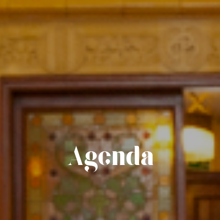
Agenda