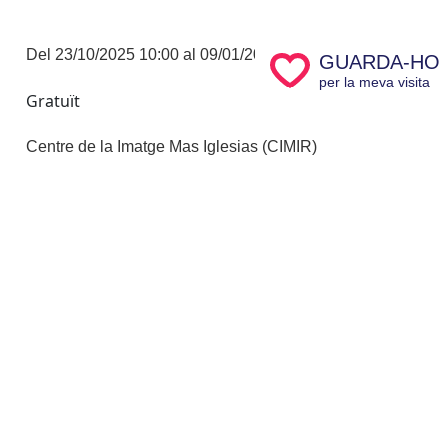
Del 23/10/2025 10:00 al 09/01/2027 11:00
GUARDA-HO
per la meva visita
Gratuït
Centre de la Imatge Mas Iglesias (CIMIR)