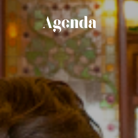
Agenda