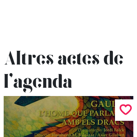
Altres actes de
l’agenda