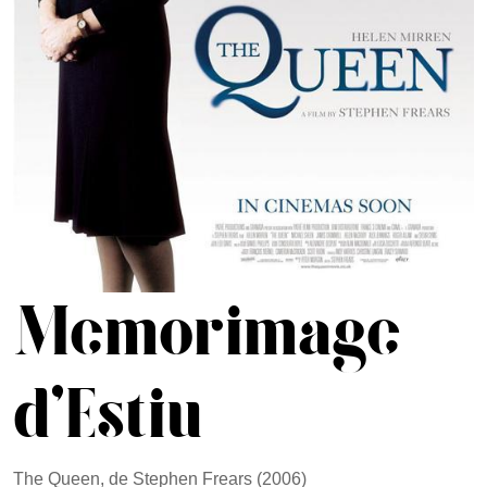
Memorimage
d'Estiu
The Queen, de Stephen Frears (2006)