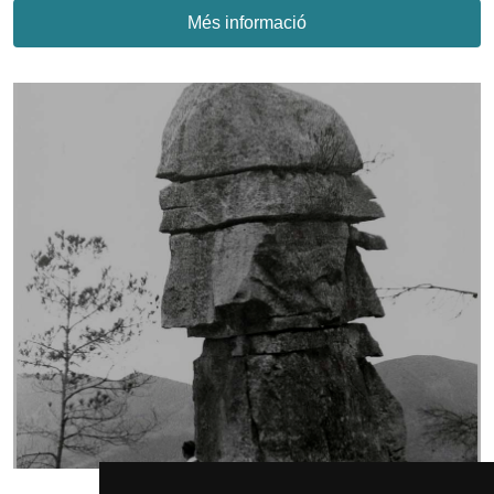
Més informació