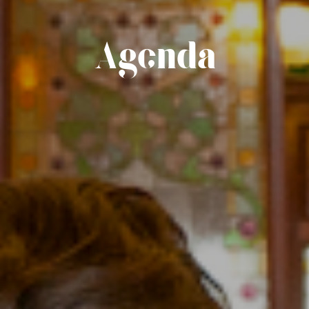
Agenda