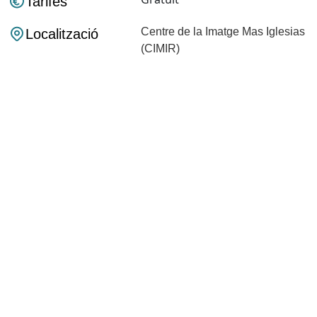
Tarifes
Centre de la Imatge Mas Iglesias
Localització
(CIMIR)