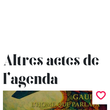
Altres actes de
l’agenda