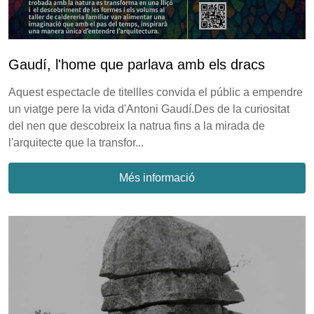
Gaudí, l'home que parlava amb els dracs
Aquest espectacle de titellles convida el públic a empendre
un viatge pere la vida d'Antoni Gaudí.Des de la curiositat
del nen que descobreix la natrua fins a la mirada de
l'arquitecte que la transfor...
Més informació