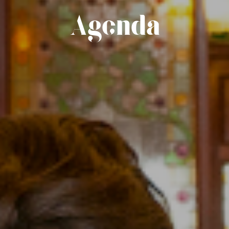
Agenda