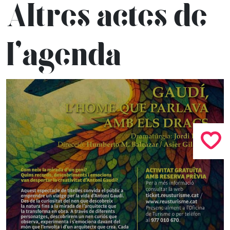
Altres actes de
l’agenda