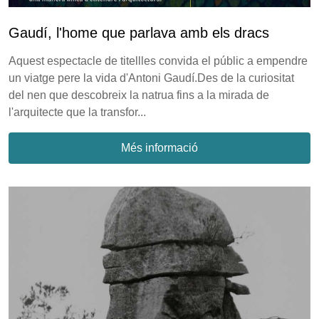
Gaudí, l'home que parlava amb els dracs
Aquest espectacle de titellles convida el públic a empendre
un viatge pere la vida d'Antoni Gaudí.Des de la curiositat
del nen que descobreix la natrua fins a la mirada de
l'arquitecte que la transfor...
Més informació