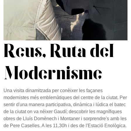
Reus, Ruta del
Modernisme
Una visita dinamitzada per conèixer les façanes
modernistes més emblemàtiques del centre de la ciutat. Per
sentir d'una manera participativa, dinàmica i lúdica el batec
de la ciutat on va néixer Gaudí; descobrir les magnífiques
obres de Lluís Domènech i Montaner i sorprendre's amb les
de Pere Caselles. A les 11,30h i des de l'Estació Enològica.