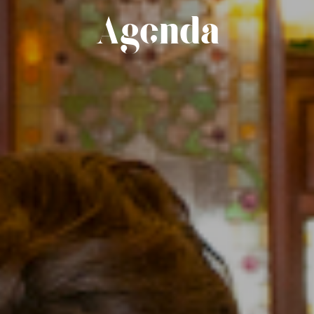
Agenda