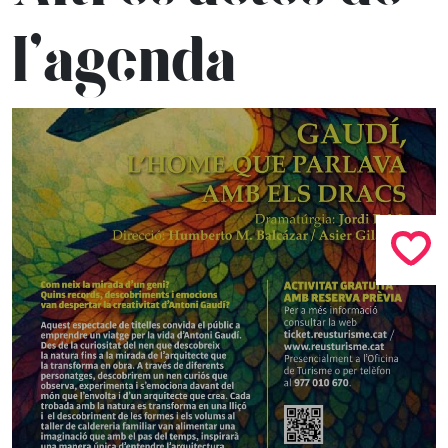
l’agenda