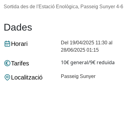
Sortida des de l'Estació Enològica, Passeig Sunyer 4-6
Dades
Del 19/04/2025 11:30 al
Horari
28/06/2025 01:15
10€ general/9€ reduïda
Tarifes
Passeig Sunyer
Localització