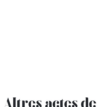
Altres actes de