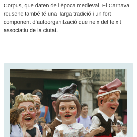
Corpus, que daten de l’època medieval. El Carnaval
reusenc també té una llarga tradició i un fort
component d’autoorganització que neix del teixit
associatiu de la ciutat.