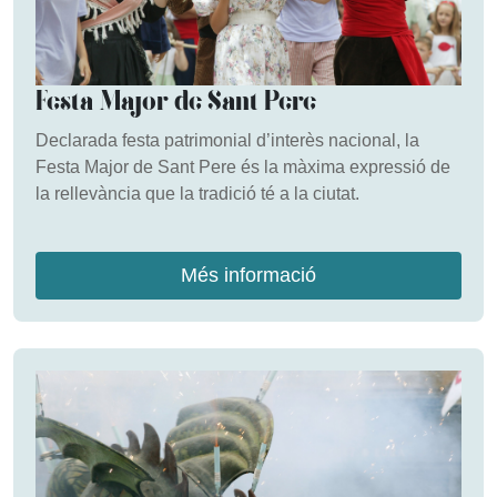
Festa Major de Sant Pere
Declarada festa patrimonial d’interès nacional, la
Festa Major de Sant Pere és la màxima expressió de
la rellevància que la tradició té a la ciutat.
Més informació