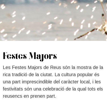
Festes Majors
Les Festes Majors de Reus són la mostra de la
rica tradició de la ciutat. La cultura popular és
una part imprescindible del caràcter local, i les
festivitats són una celebració de la qual tots els
reusencs en prenen part.