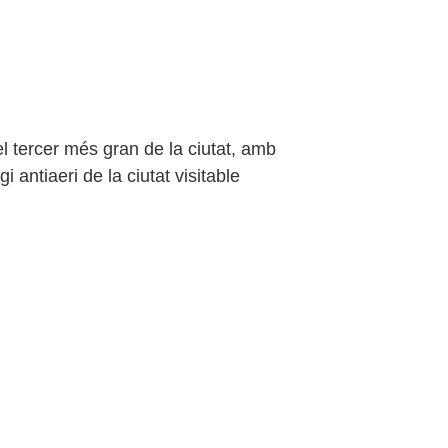
el tercer més gran de la ciutat, amb
antiaeri de la ciutat visitable