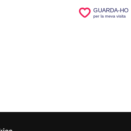
GUARDA-HO
per la meva visita