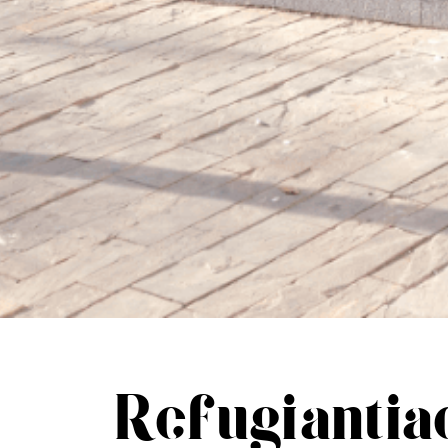
Refugi antia