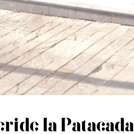
eri de la Patacada