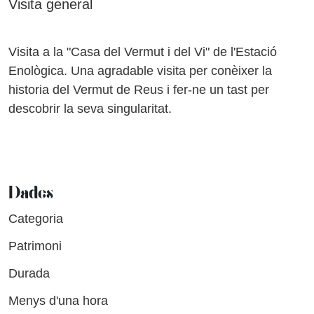
Visita general
Visita a la "Casa del Vermut i del Vi" de l'Estació
Enològica. Una agradable visita per conèixer la
historia del Vermut de Reus i fer-ne un tast per
descobrir la seva singularitat.
Dades
Categoria
Patrimoni
Durada
Menys d'una hora