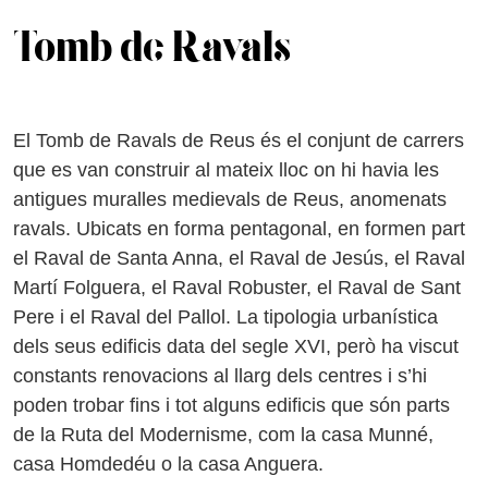
Tomb de Ravals
El Tomb de Ravals de Reus és el conjunt de carrers
que es van construir al mateix lloc on hi havia les
antigues muralles medievals de Reus, anomenats
ravals. Ubicats en forma pentagonal, en formen part
el Raval de Santa Anna, el Raval de Jesús, el Raval
Martí Folguera, el Raval Robuster, el Raval de Sant
Pere i el Raval del Pallol. La tipologia urbanística
dels seus edificis data del segle XVI, però ha viscut
constants renovacions al llarg dels centres i s’hi
poden trobar fins i tot alguns edificis que són parts
de la Ruta del Modernisme, com la casa Munné,
casa Homdedéu o la casa Anguera.