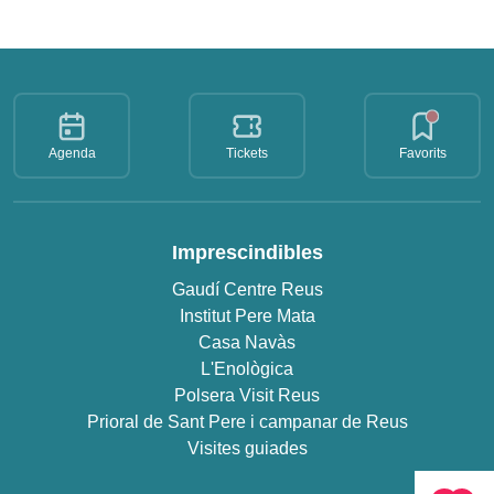
Agenda
Tickets
Favorits
Imprescindibles
Gaudí Centre Reus
Institut Pere Mata
Casa Navàs
L'Enològica
Polsera Visit Reus
Prioral de Sant Pere i campanar de Reus
Visites guiades