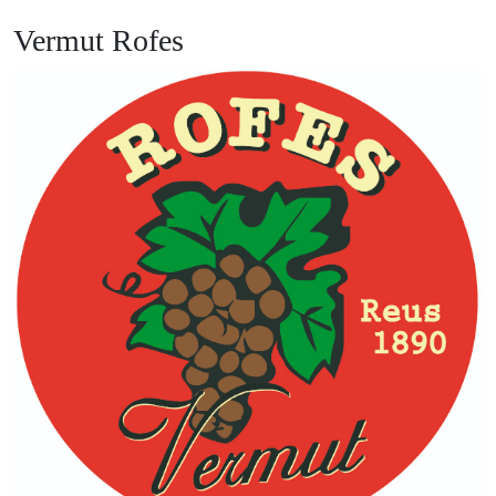
Vermut Rofes