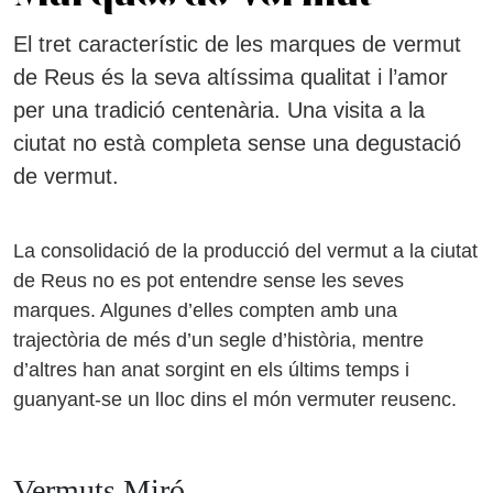
El tret característic de les marques de vermut
de Reus és la seva altíssima qualitat i l’amor
per una tradició centenària. Una visita a la
ciutat no està completa sense una degustació
de vermut.
La consolidació de la producció del vermut a la ciutat
de Reus no es pot entendre sense les seves
marques. Algunes d’elles compten amb una
trajectòria de més d’un segle d’història, mentre
d’altres han anat sorgint en els últims temps i
guanyant-se un lloc dins el món vermuter reusenc.
Vermuts Miró