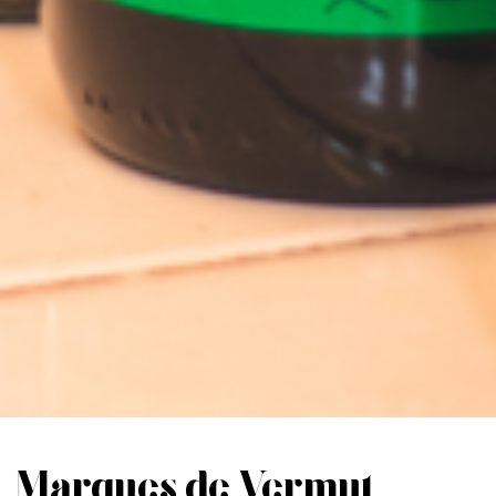
Marques de Vermut