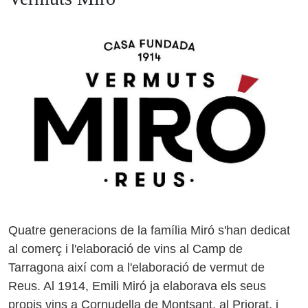
Quatre generacions de la família Miró s'han dedicat
al comerç i l'elaboració de vins al Camp de
Tarragona així com a l'elaboració de vermut de
Reus. Al 1914, Emili Miró ja elaborava els seus
propis vins a Cornudella de Montsant, al Priorat, i