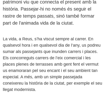
patrimoni viu que connecta el present amb la
història. Passejar-hi no només és seguir el
rastre de temps passats, sinó també formar
part de l’animada vida de la ciutat.
La vida, a Reus, s’ha viscut sempre al carrer. En
qualsevol hora i en qualsevol dia de l’any, us podreu
sumar als passejants que inunden carrers i places.
Els concorreguts carrers de l’eix comercial i les
places plenes de terrasses amb gent fent el vermut
us enamoraran pel seu encant i el seu ambient tan
especial. A més, amb un simple passejada
coneixereu la història de la ciutat, per exemple el seu
llegat modernista.