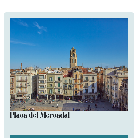
Plaça del Mercadal