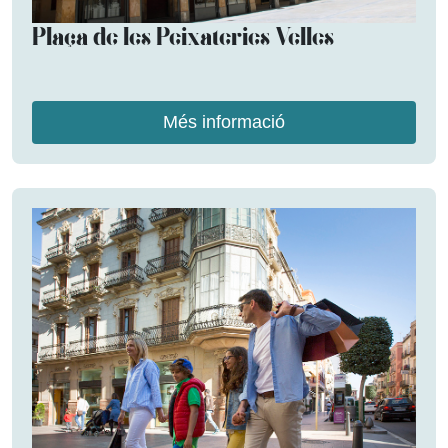
Plaça de les Peixateries Velles
Més informació