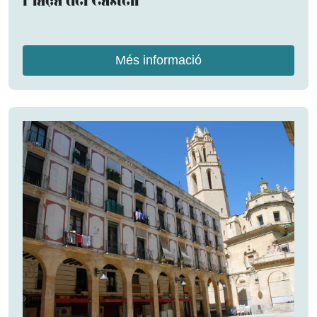
Plaça del Castell
Més informació