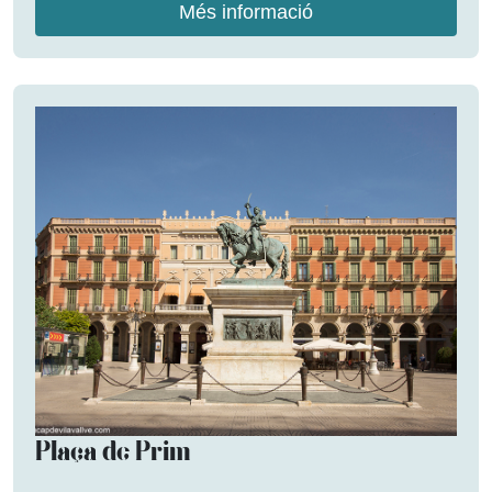
Més informació
Plaça de Prim