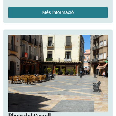
Més informació