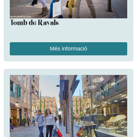
Tomb de Ravals
Més informació